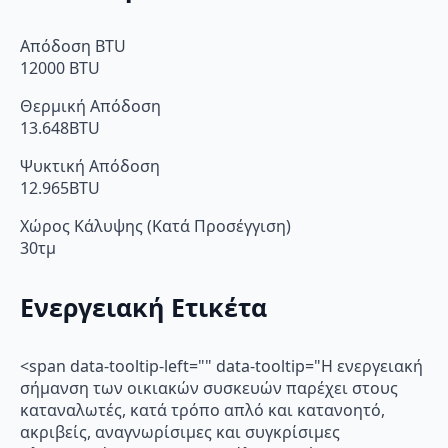
Απόδοση BTU
12000 BTU
Θερμική Απόδοση
13.648BTU
Ψυκτική Απόδοση
12.965BTU
Χώρος Κάλυψης (Κατά Προσέγγιση)
30τμ
Ενεργειακή Ετικέτα
<span data-tooltip-left="" data-tooltip="Η ενεργειακή
σήμανση των οικιακών συσκευών παρέχει στους
καταναλωτές, κατά τρόπο απλό και κατανοητό,
ακριβείς, αναγνωρίσιμες και συγκρίσιμες