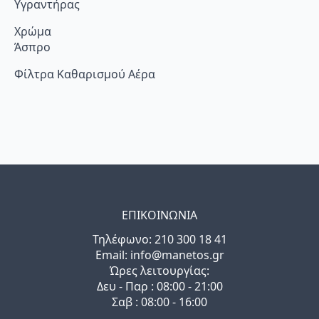
Υγραντήρας
Χρώμα
Άσπρο
Φίλτρα Καθαρισμού Αέρα
ΕΠΙΚΟΙΝΩΝΙΑ
Τηλέφωνo: 210 300 18 41
Email: info@manetos.gr
Ώρες λειτουργίας:
Δευ - Παρ : 08:00 - 21:00
Σαβ : 08:00 - 16:00