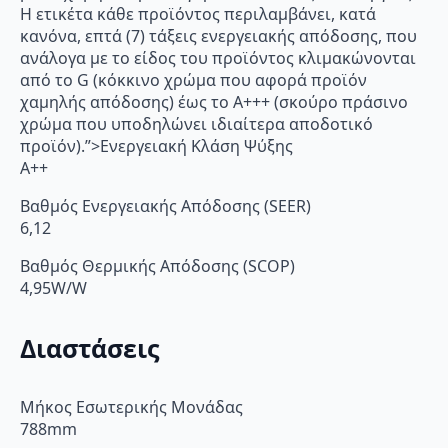
Η ετικέτα κάθε προϊόντος περιλαμβάνει, κατά
κανόνα, επτά (7) τάξεις ενεργειακής απόδοσης, που
ανάλογα με το είδος του προϊόντος κλιμακώνονται
από το G (κόκκινο χρώμα που αφορά προϊόν
χαμηλής απόδοσης) έως το Α+++ (σκούρο πράσινο
χρώμα που υποδηλώνει ιδιαίτερα αποδοτικό
προϊόν).”>Ενεργειακή Κλάση Ψύξης
A++
Βαθμός Ενεργειακής Απόδοσης (SEER)
6,12
Βαθμός Θερμικής Απόδοσης (SCOP)
4,95W/W
Διαστάσεις
Μήκος Εσωτερικής Μονάδας
788mm