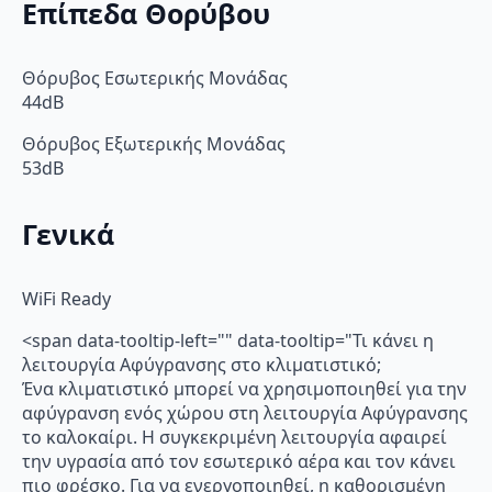
Επίπεδα Θορύβου
Θόρυβος Εσωτερικής Μονάδας
44dB
Θόρυβος Εξωτερικής Μονάδας
53dB
Γενικά
WiFi Ready
<span data-tooltip-left="" data-tooltip="Τι κάνει η
λειτουργία Αφύγρανσης στο κλιματιστικό;
Ένα κλιματιστικό μπορεί να χρησιμοποιηθεί για την
αφύγρανση ενός χώρου στη λειτουργία Αφύγρανσης
το καλοκαίρι. Η συγκεκριμένη λειτουργία αφαιρεί
την υγρασία από τον εσωτερικό αέρα και τον κάνει
πιο φρέσκο. Για να ενεργοποιηθεί, η καθορισμένη