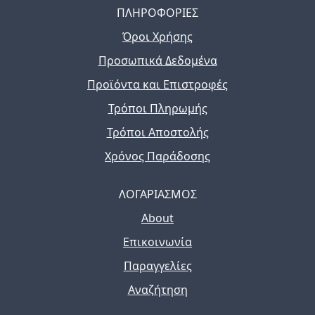
ΠΛΗΡΟΦΟΡΙΕΣ
Όροι Χρήσης
Προσωπικά Δεδομένα
Προϊόντα και Επιστροφές
Τρόποι Πληρωμής
Τρόποι Αποστολής
Χρόνος Παράδοσης
ΛΟΓΑΡΙΑΣΜΟΣ
About
Επικοινωνία
Παραγγελίες
Αναζήτηση