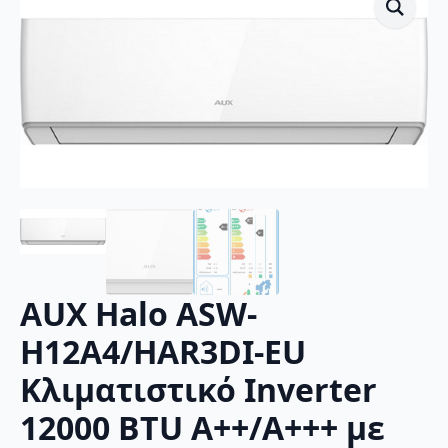
AUX Halo ASW-
H12A4/HAR3DI-EU
Κλιματιστικό Inverter
12000 BTU A++/A+++ με