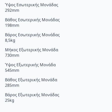
Ύψος Εσωτερικής Μονάδας
292mm
Βάθος Εσωτερικής Μονάδας
198mm
Βάρος Εσωτερικής Μονάδας
8,5kg
Μήκος Εξωτερικής Μονάδα
730mm
Ύψος Εξωτερικής Μονάδα
545mm
Βάθος Εξωτερικής Μονάδα
285mm
Βάρος Εξωτερικής Μονάδας
25kg