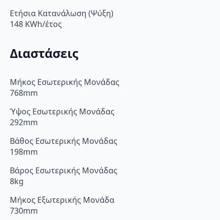
Ετήσια Κατανάλωση (Ψύξη)
148 KWh/έτος
Διαστάσεις
Μήκος Εσωτερικής Μονάδας
768mm
Ύψος Εσωτερικής Μονάδας
292mm
Βάθος Εσωτερικής Μονάδας
198mm
Βάρος Εσωτερικής Μονάδας
8kg
Μήκος Εξωτερικής Μονάδα
730mm