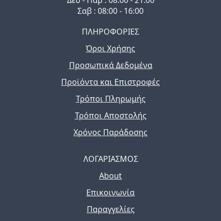
Σαβ : 08:00 - 16:00
ΠΛΗΡΟΦΟΡΙΕΣ
Όροι Χρήσης
Προσωπικά Δεδομένα
Προϊόντα και Επιστροφές
Τρόποι Πληρωμής
Τρόποι Αποστολής
Χρόνος Παράδοσης
ΛΟΓΑΡΙΑΣΜΟΣ
About
Επικοινωνία
Παραγγελίες