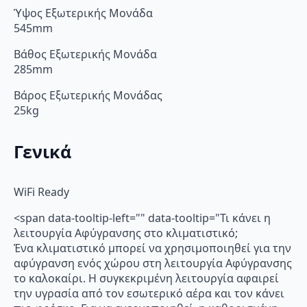
Ύψος Εξωτερικής Μονάδα
545mm
Βάθος Εξωτερικής Μονάδα
285mm
Βάρος Εξωτερικής Μονάδας
25kg
Γενικά
WiFi Ready
<span data-tooltip-left="" data-tooltip="Τι κάνει η
λειτουργία Αφύγρανσης στο κλιματιστικό;
Ένα κλιματιστικό μπορεί να χρησιμοποιηθεί για την
αφύγρανση ενός χώρου στη λειτουργία Αφύγρανσης
το καλοκαίρι. Η συγκεκριμένη λειτουργία αφαιρεί
την υγρασία από τον εσωτερικό αέρα και τον κάνει