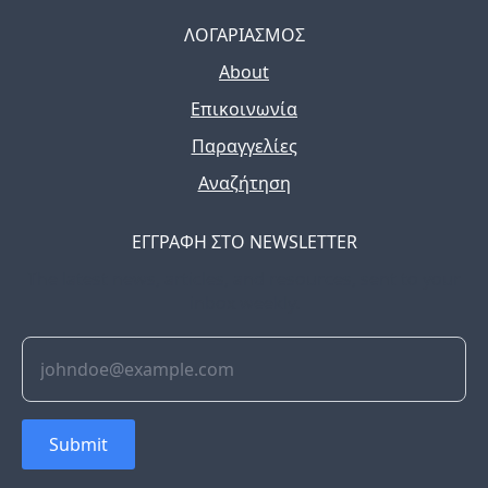
ΛΟΓΑΡΙΑΣΜΟΣ
About
Επικοινωνία
Παραγγελίες
Αναζήτηση
ΕΓΓΡΑΦΗ ΣΤΟ NEWSLETTER
The latest news, articles, and resources, sent to your
inbox weekly.
Submit