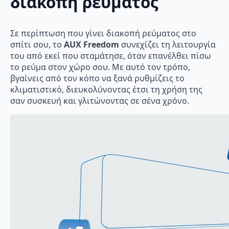
διακοπή ρεύματος
Σε περίπτωση που γίνει διακοπή ρεύματος στο
σπίτι σου, το
AUX Freedom
συνεχίζει τη λειτουργία
του από εκεί που σταμάτησε, όταν επανέλθει πίσω
το ρεύμα στον χώρο σου. Με αυτό τον τρόπο,
βγαίνεις από τον κόπο να ξανά ρυθμίζεις το
κλιματιστικό, διευκολύνοντας έτσι τη χρήση της
σαν συσκευή και γλιτώνοντας σε σένα χρόνο.