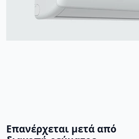
Επανέρχεται μετά από