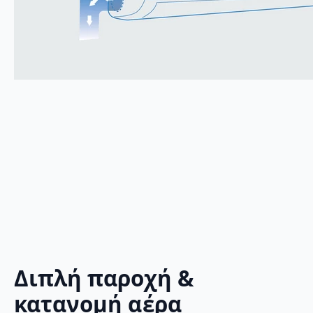
Διπλή παροχή &
κατανομή αέρα