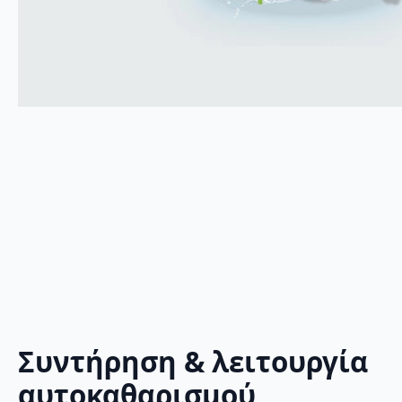
Συντήρηση & λειτουργία
αυτοκαθαρισμού