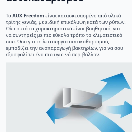
Το
AUX Freedom
είναι κατασκευασμένο από υλικά
τρίτης γενιάς, με ειδική επικάλυψη κατά των ρύπων.
Όλα αυτά τα χαρακτηριστικά είναι βοηθητικά, για
να συντηρείς με πιο εύκολο τρόπο το κλιματιστικό
σου. Όσο για τη λειτουργία αυτοκαθαρισμού,
εμποδίζει την αναπαραγωγή βακτηρίων, για να σου
εξασφαλίσει ένα πιο υγιεινό περιβάλλον.