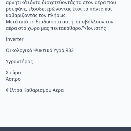
αρνητικά ιόντα διοχετεύοντάς τα στον αέρα που
ρουφάνε, εξουδετερώνοντας έτσι τα πάντα και
καθαρίζοντάς τον πλήρως.
Μετά από τη διαδικασία αυτή, αποβάλλουν τον
αέρα στο χώρο μας πεντακάθαρο.”>Ιονιστής
Inverter
Οικολογικό Ψυκτικό Υγρό R32
Υγραντήρας
Χρώμα
Άσπρο
Φίλτρα Καθαρισμού Αέρα