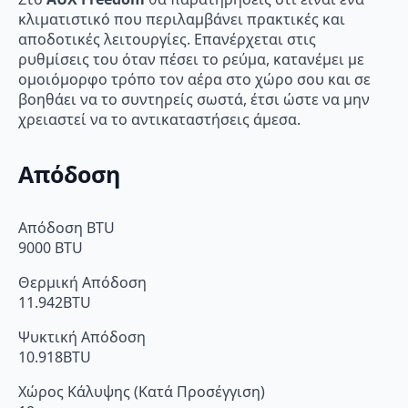
κλιματιστικό που περιλαμβάνει πρακτικές και
αποδοτικές λειτουργίες. Επανέρχεται στις
ρυθμίσεις του όταν πέσει το ρεύμα, κατανέμει με
ομοιόμορφο τρόπο τον αέρα στο χώρο σου και σε
βοηθάει να το συντηρείς σωστά, έτσι ώστε να μην
χρειαστεί να το αντικαταστήσεις άμεσα.
Απόδοση
Απόδοση BTU
9000 BTU
Θερμική Απόδοση
11.942BTU
Ψυκτική Απόδοση
10.918BTU
Χώρος Κάλυψης (Κατά Προσέγγιση)