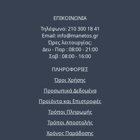
ΕΠΙΚΟΙΝΩΝΙΑ
Τηλέφωνo: 210 300 18 41
Email: info@manetos.gr
Ώρες λειτουργίας:
Δευ - Παρ : 08:00 - 21:00
Σαβ : 08:00 - 16:00
ΠΛΗΡΟΦΟΡΙΕΣ
Όροι Χρήσης
Προσωπικά Δεδομένα
Προϊόντα και Επιστροφές
Τρόποι Πληρωμής
Τρόποι Αποστολής
Χρόνος Παράδοσης