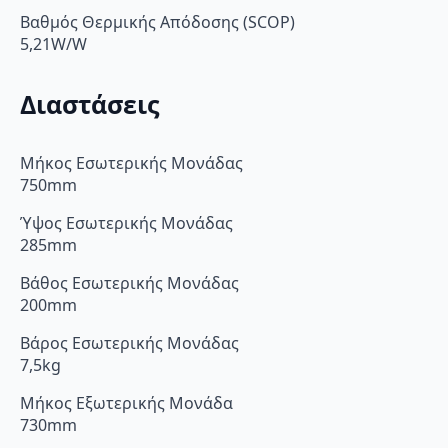
Βαθμός Θερμικής Απόδοσης (SCOP)
5,21W/W
Διαστάσεις
Μήκος Εσωτερικής Μονάδας
750mm
Ύψος Εσωτερικής Μονάδας
285mm
Βάθος Εσωτερικής Μονάδας
200mm
Βάρος Εσωτερικής Μονάδας
7,5kg
Μήκος Εξωτερικής Μονάδα
730mm