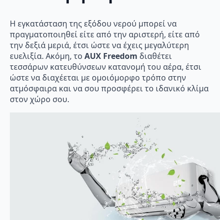
Η εγκατάσταση της εξόδου νερού μπορεί να
πραγματοποιηθεί είτε από την αριστερή, είτε από
την δεξιά μεριά, έτσι ώστε να έχεις μεγαλύτερη
ευελιξία. Ακόμη, το
AUX Freedom
διαθέτει
τεσσάρων κατευθύνσεων κατανομή του αέρα, έτσι
ώστε να διαχέεται με ομοιόμορφο τρόπο στην
ατμόσφαιρα και να σου προσφέρει το ιδανικό κλίμα
στον χώρο σου.