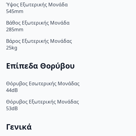
Ύψος Εξωτερικής Μονάδα
545mm
Βάθος Εξωτερικής Μονάδα
285mm
Βάρος Εξωτερικής Μονάδας
25kg
Επίπεδα Θορύβου
Θόρυβος Εσωτερικής Μονάδας
44dB
Θόρυβος Εξωτερικής Μονάδας
53dB
Γενικά