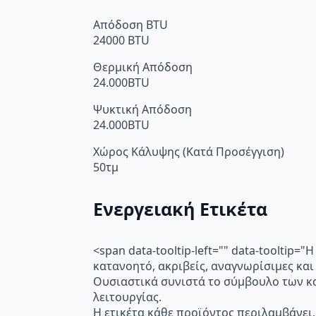
Απόδοση BTU
24000 BTU
Θερμική Απόδοση
24.000BTU
Ψυκτική Απόδοση
24.000BTU
Χώρος Κάλυψης (Κατά Προσέγγιση)
50τμ
Ενεργειακή Ετικέτα
<span data-tooltip-left="" data-toolti
κατανοητό, ακριβείς, αναγνωρίσιμες και
Ουσιαστικά συνιστά το σύμβουλο των κα
λειτουργίας.
Η ετικέτα κάθε προϊόντος περιλαμβάνει,