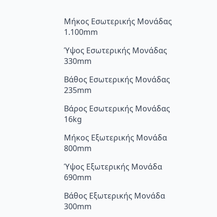
Μήκος Εσωτερικής Μονάδας
1.100mm
Ύψος Εσωτερικής Μονάδας
330mm
Βάθος Εσωτερικής Μονάδας
235mm
Βάρος Εσωτερικής Μονάδας
16kg
Μήκος Εξωτερικής Μονάδα
800mm
Ύψος Εξωτερικής Μονάδα
690mm
Βάθος Εξωτερικής Μονάδα
300mm