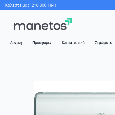
Καλέστε μας: 210 300 1841
Αρχική
Προσφορές
Κλιματιστικά
Στρώματα