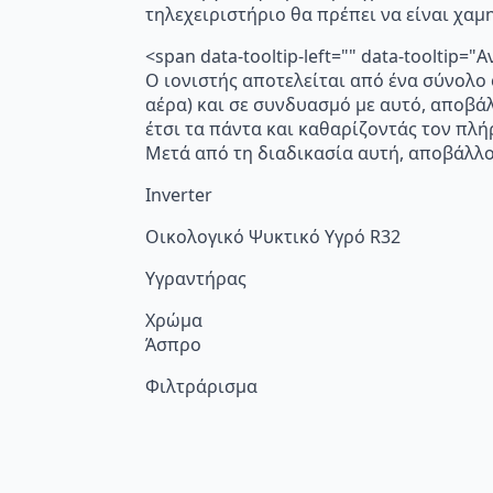
τηλεχειριστήριο θα πρέπει να είναι χα
<span data-tooltip-left="" data-toolti
Ο ιονιστής αποτελείται από ένα σύνολο
αέρα) και σε συνδυασμό με αυτό, αποβά
έτσι τα πάντα και καθαρίζοντάς τον πλή
Μετά από τη διαδικασία αυτή, αποβάλλο
Inverter
Οικολογικό Ψυκτικό Υγρό R32
Υγραντήρας
Χρώμα
Άσπρο
Φιλτράρισμα