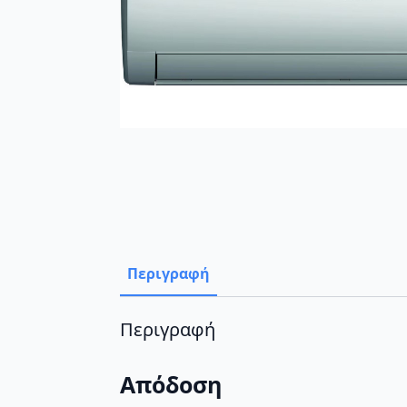
Περιγραφή
Περιγραφή
Απόδοση