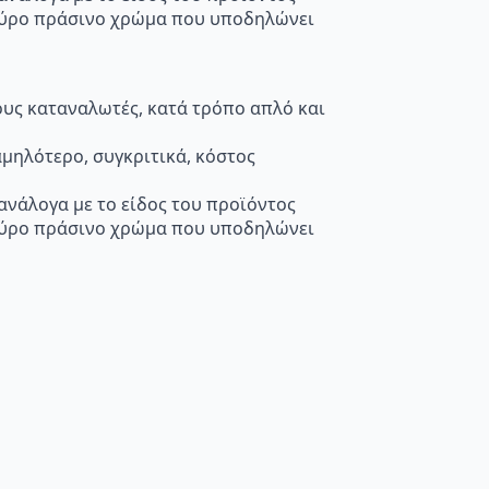
κούρο πράσινο χρώμα που υποδηλώνει
τους καταναλωτές, κατά τρόπο απλό και
μηλότερο, συγκριτικά, κόστος
 ανάλογα με το είδος του προϊόντος
κούρο πράσινο χρώμα που υποδηλώνει