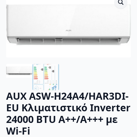
AUX ASW-H24A4/HAR3DI-
EU Κλιματιστικό Inverter
24000 BTU A++/A+++ με
Wi-Fi