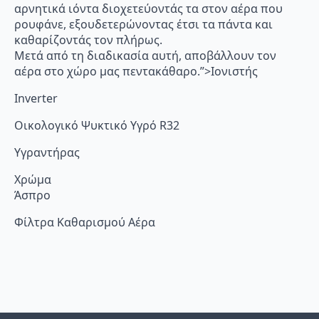
αρνητικά ιόντα διοχετεύοντάς τα στον αέρα που
ρουφάνε, εξουδετερώνοντας έτσι τα πάντα και
καθαρίζοντάς τον πλήρως.
Μετά από τη διαδικασία αυτή, αποβάλλουν τον
αέρα στο χώρο μας πεντακάθαρο.”>Ιονιστής
Inverter
Οικολογικό Ψυκτικό Υγρό R32
Υγραντήρας
Χρώμα
Άσπρο
Φίλτρα Καθαρισμού Αέρα