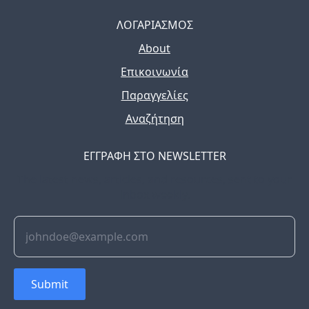
ΛΟΓΑΡΙΑΣΜΟΣ
About
Επικοινωνία
Παραγγελίες
Αναζήτηση
ΕΓΓΡΑΦΗ ΣΤΟ NEWSLETTER
The latest news, articles, and resources, sent to your
inbox weekly.
Submit