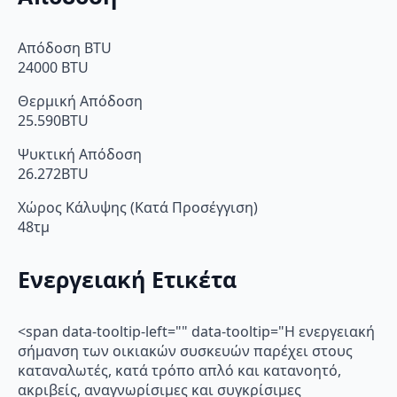
Απόδοση BTU
24000 BTU
Θερμική Απόδοση
25.590BTU
Ψυκτική Απόδοση
26.272BTU
Χώρος Κάλυψης (Κατά Προσέγγιση)
48τμ
Ενεργειακή Ετικέτα
<span data-tooltip-left="" data-tooltip="Η ενεργειακή
σήμανση των οικιακών συσκευών παρέχει στους
καταναλωτές, κατά τρόπο απλό και κατανοητό,
ακριβείς, αναγνωρίσιμες και συγκρίσιμες