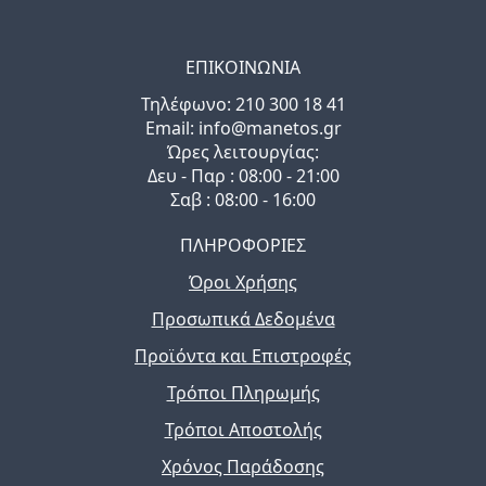
ΕΠΙΚΟΙΝΩΝΙΑ
Τηλέφωνo: 210 300 18 41
Email: info@manetos.gr
Ώρες λειτουργίας:
Δευ - Παρ : 08:00 - 21:00
Σαβ : 08:00 - 16:00
ΠΛΗΡΟΦΟΡΙΕΣ
Όροι Χρήσης
Προσωπικά Δεδομένα
Προϊόντα και Επιστροφές
Τρόποι Πληρωμής
Τρόποι Αποστολής
Χρόνος Παράδοσης