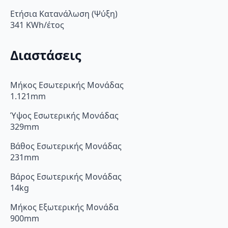
Ετήσια Κατανάλωση (Ψύξη)
341 KWh/έτος
Διαστάσεις
Μήκος Εσωτερικής Μονάδας
1.121mm
Ύψος Εσωτερικής Μονάδας
329mm
Βάθος Εσωτερικής Μονάδας
231mm
Βάρος Εσωτερικής Μονάδας
14kg
Μήκος Εξωτερικής Μονάδα
900mm