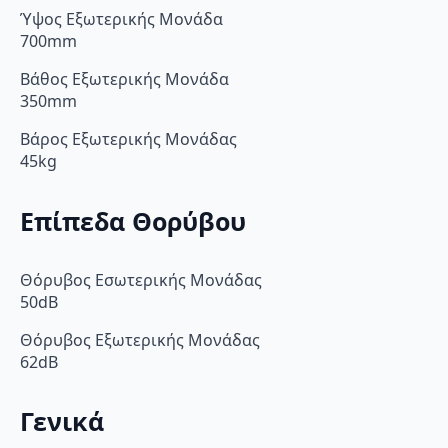
Ύψος Εξωτερικής Μονάδα
700mm
Βάθος Εξωτερικής Μονάδα
350mm
Βάρος Εξωτερικής Μονάδας
45kg
Επίπεδα Θορύβου
Θόρυβος Εσωτερικής Μονάδας
50dB
Θόρυβος Εξωτερικής Μονάδας
62dB
Γενικά