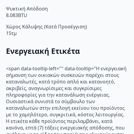
Ψυκτική Απόδοση
8.083BTU
Χώρος Κάλυψης (Κατά Προσέγγιση)
15τμ
Ενεργειακή Ετικέτα
<span data-tooltip-left="" data-tooltip="Η ενεργειακή
σήμανση των οικιακών συσκευών παρέχει στους
καταναλωτές, κατά τρόπο απλό και κατανοητό,
ακριβείς, αναγνωρίσιμες και συγκρίσιμες
πληροφορίες για την κατανάλωση ενέργειας.
Ουσιαστικά συνιστά το σύμβουλο των
καταναλωτών στην επιλογή εκείνου του προϊόντος
με το χαμηλότερο, συγκριτικά, κόστος λειτουργίας.
Η ετικέτα κάθε προϊόντος περιλαμβάνει, κατά
κανόνα, επτά (7) τάξεις ενεργειακής απόδοσης, που