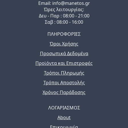
Email: info@manetos.gr
Ώρες λειτουργίας:
Δευ - Παρ : 08:00 - 21:00
Σαβ : 08:00 - 16:00
ΠΛΗΡΟΦΟΡΙΕΣ
Όροι Χρήσης
Προσωπικά Δεδομένα
Προϊόντα και Επιστροφές
Τρόποι Πληρωμής
Τρόποι Αποστολής
Χρόνος Παράδοσης
ΛΟΓΑΡΙΑΣΜΟΣ
About
Επικοινωνία