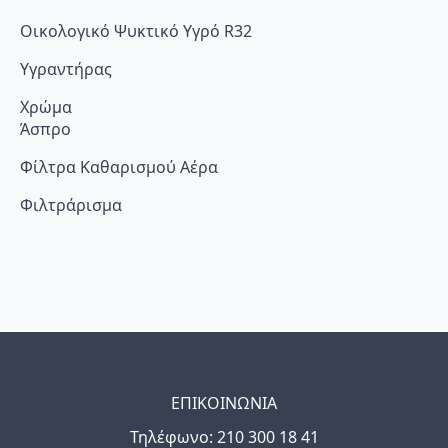
Οικολογικό Ψυκτικό Υγρό R32
Υγραντήρας
Χρώμα
Άσπρο
Φίλτρα Καθαρισμού Αέρα
Φιλτράρισμα
ΕΠΙΚΟΙΝΩΝΙΑ
Τηλέφωνo: 210 300 18 41