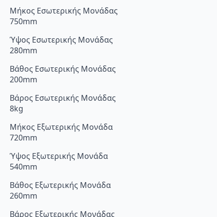
Μήκος Εσωτερικής Μονάδας
750mm
Ύψος Εσωτερικής Μονάδας
280mm
Βάθος Εσωτερικής Μονάδας
200mm
Βάρος Εσωτερικής Μονάδας
8kg
Μήκος Εξωτερικής Μονάδα
720mm
Ύψος Εξωτερικής Μονάδα
540mm
Βάθος Εξωτερικής Μονάδα
260mm
Βάρος Εξωτερικής Μονάδας