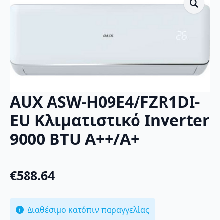
AUX ASW-H09E4/FZR1DI-
EU Κλιματιστικό Inverter
9000 BTU A++/A+
€
588.64
Διαθέσιμο κατόπιν παραγγελίας