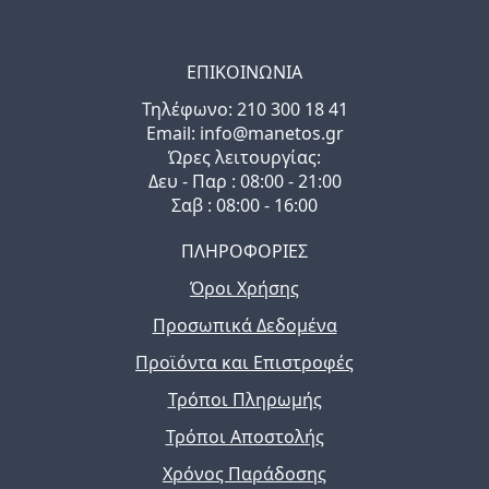
ΕΠΙΚΟΙΝΩΝΙΑ
Τηλέφωνo: 210 300 18 41
Email: info@manetos.gr
Ώρες λειτουργίας:
Δευ - Παρ : 08:00 - 21:00
Σαβ : 08:00 - 16:00
ΠΛΗΡΟΦΟΡΙΕΣ
Όροι Χρήσης
Προσωπικά Δεδομένα
Προϊόντα και Επιστροφές
Τρόποι Πληρωμής
Τρόποι Αποστολής
Χρόνος Παράδοσης