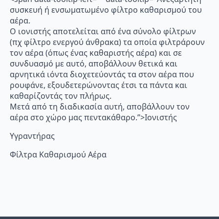
συσκευή ή ενσωματωμένο φίλτρο καθαρισμού του
αέρα.
Ο ιονιστής αποτελείται από ένα σύνολο φίλτρων
(πχ φίλτρο ενεργού άνθρακα) τα οποία φιλτράρουν
τον αέρα (όπως ένας καθαριστής αέρα) και σε
συνδυασμό με αυτό, αποβάλλουν θετικά και
αρνητικά ιόντα διοχετεύοντάς τα στον αέρα που
ρουφάνε, εξουδετερώνοντας έτσι τα πάντα και
καθαρίζοντάς τον πλήρως.
Μετά από τη διαδικασία αυτή, αποβάλλουν τον
αέρα στο χώρο μας πεντακάθαρο.”>Ιονιστής
Υγραντήρας
Φίλτρα Καθαρισμού Αέρα