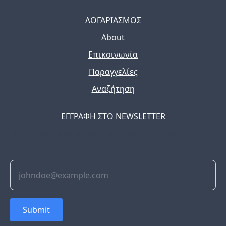
ΛΟΓΑΡΙΑΣΜΟΣ
About
Επικοινωνία
Παραγγελίες
Αναζήτηση
ΕΓΓΡΑΦΗ ΣΤΟ NEWSLETTER
The latest news, articles, and resources, sent to your
inbox weekly.
Submit