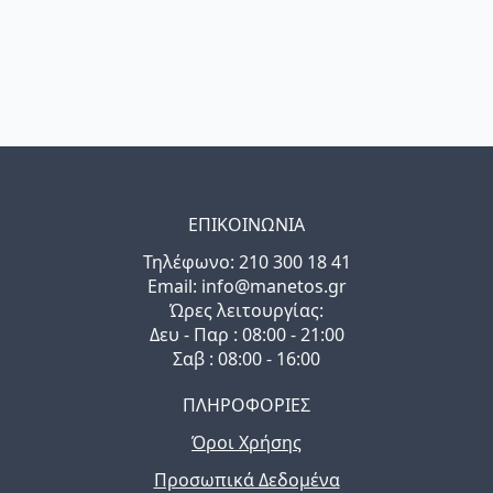
ΕΠΙΚΟΙΝΩΝΙΑ
Τηλέφωνo: 210 300 18 41
Email: info@manetos.gr
Ώρες λειτουργίας:
Δευ - Παρ : 08:00 - 21:00
Σαβ : 08:00 - 16:00
ΠΛΗΡΟΦΟΡΙΕΣ
Όροι Χρήσης
Προσωπικά Δεδομένα