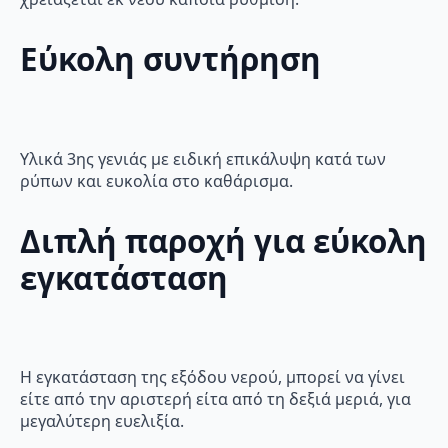
Εύκολη συντήρηση
Υλικά 3ης γενιάς με ειδική επικάλυψη κατά των
ρύπων και ευκολία στο καθάρισμα.
Διπλή παροχή για εύκολη
εγκατάσταση
Η εγκατάσταση της εξόδου νερού, μπορεί να γίνει
είτε από την αριστερή είτα από τη δεξιά μεριά, για
μεγαλύτερη ευελιξία.