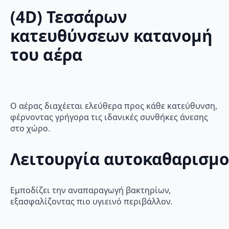
(4D) Τεσσάρων
κατευθύνσεων κατανομή
του αέρα
Ο αέρας διαχέεται ελεύθερα προς κάθε κατεύθυνση,
φέρνοντας γρήγορα τις ιδανικές συνθήκες άνεσης
στο χώρο.
Λειτουργία αυτοκαθαρισμ
Εμποδίζει την αναπαραγωγή βακτηρίων,
εξασφαλίζοντας πιο υγιεινό περιβάλλον.