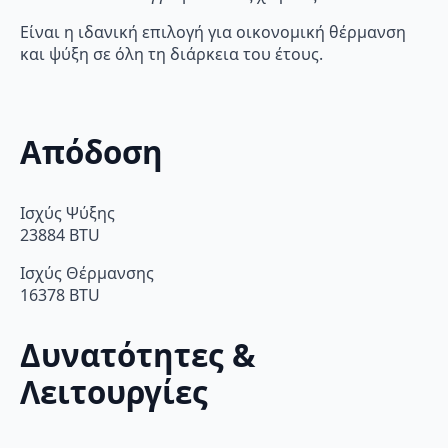
Είναι η ιδανική επιλογή για οικονομική θέρμανση
και ψύξη σε όλη τη διάρκεια του έτους.
Απόδοση
Ισχύς Ψύξης
23884 BTU
Ισχύς Θέρμανσης
16378 BTU
Δυνατότητες &
Λειτουργίες