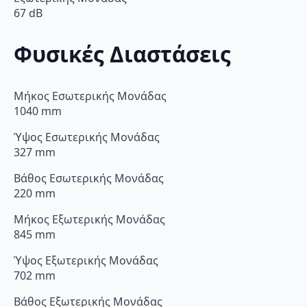
67 dB
Φυσικές Διαστάσεις
Μήκος Εσωτερικής Μονάδας
1040 mm
Ύψος Εσωτερικής Μονάδας
327 mm
Βάθος Εσωτερικής Μονάδας
220 mm
Μήκος Εξωτερικής Μονάδας
845 mm
Ύψος Εξωτερικής Μονάδας
702 mm
Βάθος Εξωτερικής Μονάδας