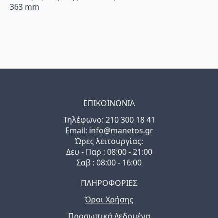
363 mm
ΕΠΙΚΟΙΝΩΝΙΑ
Τηλέφωνo: 210 300 18 41
Email: info@manetos.gr
Ώρες λειτουργίας:
Δευ - Παρ : 08:00 - 21:00
Σαβ : 08:00 - 16:00
ΠΛΗΡΟΦΟΡΙΕΣ
Όροι Χρήσης
Προσωπικά Δεδομένα