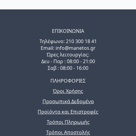
ΕΠΙΚΟΙΝΩΝΙΑ
Τηλέφωνo: 210 300 18 41
Email: info@manetos.gr
Ώρες λειτουργίας:
Δευ - Παρ : 08:00 - 21:00
Σαβ : 08:00 - 16:00
ΠΛΗΡΟΦΟΡΙΕΣ
Όροι Χρήσης
Προσωπικά Δεδομένα
Προϊόντα και Επιστροφές
Τρόποι Πληρωμής
Τρόποι Αποστολής