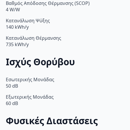
Βαθμός Απόδοσης Θέρμανσης (SCOP)
4 W/W
Κατανάλωση Ψύξης
140 kWh/y
Κατανάλωση Θέρμανσης
735 kWh/y
Ισχύς Θορύβου
Εσωτερικής Μονάδας
50 dB
Εξωτερικής Μονάδας
60 dB
Φυσικές Διαστάσεις