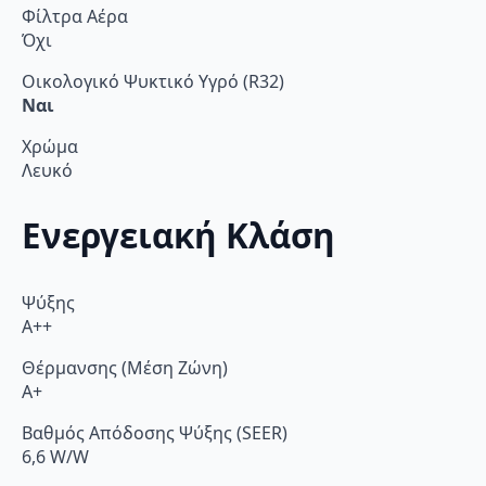
Φίλτρα Αέρα
Όχι
Οικολογικό Ψυκτικό Υγρό (R32)
Ναι
Χρώμα
Λευκό
Ενεργειακή Κλάση
Ψύξης
A++
Θέρμανσης (Μέση Ζώνη)
A+
Βαθμός Απόδοσης Ψύξης (SEER)
6,6 W/W