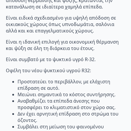
απόδοση θέρμανσης και ψύξης, κρατώντας την
κατανάλωση σε ιδιαίτερα χαμηλά επίπεδα.
Είναι ειδικά σχεδιασμένο για υψηλή απόδοση σε
οικιακούς χώρους όπως υπνοδωμάτια, σαλόνια
αλλά και και επαγγελματικούς χώρους.
Είναι η ιδανική επιλογή για οικονομική θέρμανση
και ψύξη σε όλη τη διάρκεια του έτους.
Είναι συμβατό με το ψυκτικό υγρό R-32.
Οφέλη του νέου ψυκτικού υγρού R32:
Προστατεύει το περιβάλλον, με ελάχιστη
επίδραση σε αυτό.
Μειώνει σημαντικά το κόστος συντήρησης.
Αναβαθμίζει τα επίπεδα άνεσης που
προσφέρει το κλιματιστικό στον χώρο σας.
Δεν έχει αρνητική επίδραση στο στρώμα του
όζοντος.
Συμβάλει στη μείωση του φαινομένου