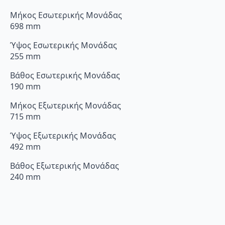
Μήκος Εσωτερικής Μονάδας
698 mm
Ύψος Εσωτερικής Μονάδας
255 mm
Βάθος Εσωτερικής Μονάδας
190 mm
Μήκος Εξωτερικής Μονάδας
715 mm
Ύψος Εξωτερικής Μονάδας
492 mm
Βάθος Εξωτερικής Μονάδας
240 mm