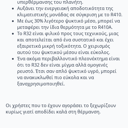
υπερθέρμανσης του πλανήτη.
Αυξάνει την ενεργειακή αποδοτικότητα της
κλιματιστικής μονάδας σε σύγκριση με το R410.
Με έως 30% λιγότερο ψυκτικό μέσο, μπορεί να
μεταφέρει την ίδια θερμότητα με το R410A.
Το R32 είναι φιλικό προς τους τεχνικούς, μιας
και αποτελείται από ένα συστατικό και έχει
εξαιρετικά μικρή τοξικότητα. Ο χειρισμός
αυτού του ψυκτικού μέσου είναι εύκολος.
Ένα ακόμα περιβαλλοντικό πλεονέκτημα είναι
ότι το R32 δεν είναι μίγμα αλλά ομογενές
ρευστό. Έτσι σαν απλό ψυκτικό υγρό, μπορεί
να ανακυκλωθεί πιο εύκολα και να
ξαναχρησιμοποιηθεί.
Οι χρήστες που το έχουν αγοράσει το ξεχωρίζουν
κυρίως γιατί αποδίδει καλά στη θέρμανση.