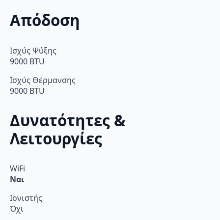
Απόδοση
Ισχύς Ψύξης
9000 BTU
Ισχύς Θέρμανσης
9000 BTU
Δυνατότητες &
Λειτουργίες
WiFi
Ναι
Ιονιστής
Όχι