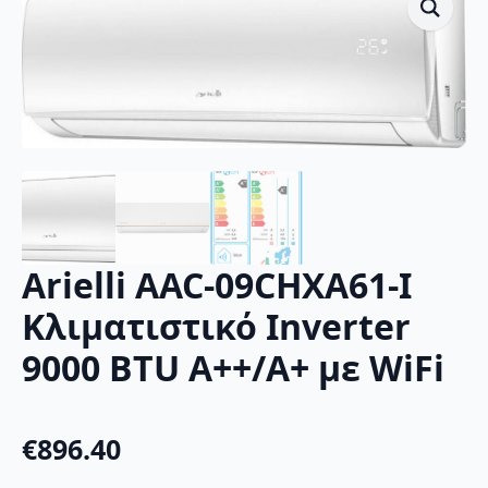
Arielli AAC-09CHXA61-I
Κλιματιστικό Inverter
9000 BTU A++/A+ με WiFi
€
896.40