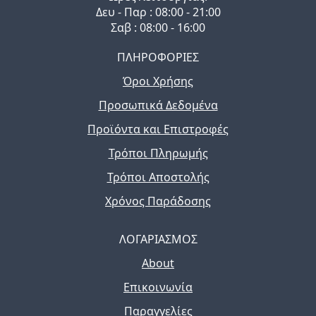
Δευ - Παρ : 08:00 - 21:00
Σαβ : 08:00 - 16:00
ΠΛΗΡΟΦΟΡΙΕΣ
Όροι Χρήσης
Προσωπικά Δεδομένα
Προϊόντα και Επιστροφές
Τρόποι Πληρωμής
Τρόποι Αποστολής
Χρόνος Παράδοσης
ΛΟΓΑΡΙΑΣΜΟΣ
About
Επικοινωνία
Παραγγελίες