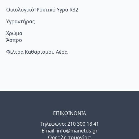
Οικολογικό Ψυκτικό Υγρό R32
Υγραντήρας
Χρώμα
Άσπρο
Φίλτρα Καθαρισμού Αέρα
ΕΠΙΚΟΙΝΩΝΙΑ
Τηλέφωνo: 210 300 18 41
Email: info@manetos.gr
Ώρες λειτουργίας: