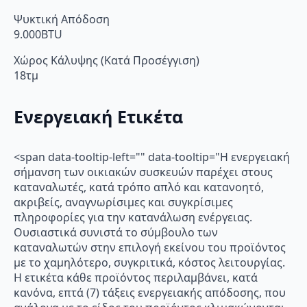
Ψυκτική Απόδοση
9.000BTU
Χώρος Κάλυψης (Κατά Προσέγγιση)
18τμ
Ενεργειακή Ετικέτα
<span data-tooltip-left="" data-tooltip="Η ενεργειακή
σήμανση των οικιακών συσκευών παρέχει στους
καταναλωτές, κατά τρόπο απλό και κατανοητό,
ακριβείς, αναγνωρίσιμες και συγκρίσιμες
πληροφορίες για την κατανάλωση ενέργειας.
Ουσιαστικά συνιστά το σύμβουλο των
καταναλωτών στην επιλογή εκείνου του προϊόντος
με το χαμηλότερο, συγκριτικά, κόστος λειτουργίας.
Η ετικέτα κάθε προϊόντος περιλαμβάνει, κατά
κανόνα, επτά (7) τάξεις ενεργειακής απόδοσης, που