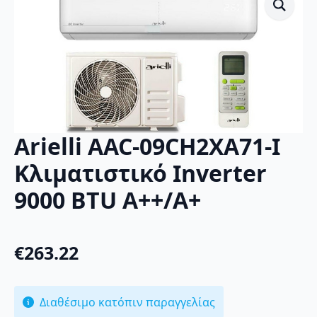
Arielli AAC-09CH2XA71-I
Κλιματιστικό Inverter
9000 BTU A++/A+
€
263.22
Διαθέσιμο κατόπιν παραγγελίας