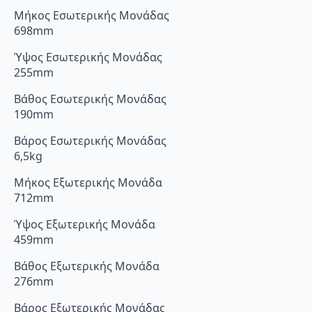
Μήκος Εσωτερικής Μονάδας
698mm
Ύψος Εσωτερικής Μονάδας
255mm
Βάθος Εσωτερικής Μονάδας
190mm
Βάρος Εσωτερικής Μονάδας
6,5kg
Μήκος Εξωτερικής Μονάδα
712mm
Ύψος Εξωτερικής Μονάδα
459mm
Βάθος Εξωτερικής Μονάδα
276mm
Βάρος Εξωτερικής Μονάδας