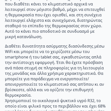
που διαθέτει κάνει το κλιματιστικό αρχικά να
λειτουργεί στον μέγιστο βαθμό, μέχρι να επιτευχθεί
η θερμοκρασία που έχει ορισθεί, και στη συνέχεια
λειτουργεί ελάχιστα και συνεχόμενα, διατηρώντας
σταθερό το επίπεδο της θερμοκρασίας στον χώρο.
Αυτό το κάνει πιο αποδοτικό σε συνδυασμό με
μικρή κατανάλωση.
Διαθέτει δυνατότητα ασύρματης διασύνδεσης μέσω
WiFi και μπορείτε να το χειρίζεστε μέσω του
smartphone ή του tablet σας, εγκαθιστώντας απλά
την αντίστοιχη εφαρμογή. Έτσι θα έχετε πρόσβαση
ανά πάσα στιγμή σε πληροφορίες για τη λειτουργία
της μονάδας και άλλα χρήσιμα χαρακτηριστικά. Θα
μπορείτε για παράδειγμα να ενεργοποιείτε/
απενεργοποιείτε το κλιματιστικό σας απ’όπου κι αν
βρίσκεστε, αλλά και να ορίζετε την επιθυμητή
θερμοκρασία.
Χρησιμοποιεί το οικολογικό ψυκτικό υγρό R32, το
οποίο είναι φιλικό προς το περιβάλλον και έχει 68%