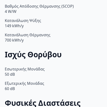
Βαθμός Απόδοσης Θέρμανσης (SCOP)
4 W/W
Κατανάλωση Ψύξης
149 kWh/y
Κατανάλωση Θέρμανσης
700 kWh/y
Ισχύς Θορύβου
Εσωτερικής Μονάδας
50 dB
Εξωτερικής Μονάδας
60 dB
Φυσικές Διαστάσεις