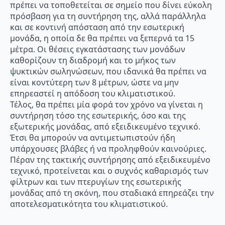
πρέπει να τοποθετείται σε σημείο που δίνει εύκολη
πρόσβαση για τη συντήρηση της, αλλά παράλληλα
και σε κοντινή απόσταση από την εσωτερική
μονάδα, η οποία δε θα πρέπει να ξεπερνά τα 15
μέτρα. Οι θέσεις εγκατάστασης των μονάδων
καθορίζουν τη διαδρομή και το μήκος των
ψυκτικών σωληνώσεων, που ιδανικά θα πρέπει να
είναι κοντύτερη των 8 μέτρων, ώστε να μην
επηρεαστεί η απόδοση του κλιματιστικού.
Τέλος, θα πρέπει μία φορά τον χρόνο να γίνεται η
συντήρηση τόσο της εσωτερικής, όσο και της
εξωτερικής μονάδας, από εξειδικευμένο τεχνικό.
Έτσι θα μπορούν να αντιμετωπιστούν ήδη
υπάρχουσες βλάβες ή να προληφθούν καινούριες.
Πέραν της τακτικής συντήρησης από εξειδικευμένο
τεχνικό, προτείνεται και ο συχνός καθαρισμός των
φίλτρων και των πτερυγίων της εσωτερικής
μονάδας από τη σκόνη, που σταδιακά επηρεάζει την
αποτελεσματικότητα του κλιματιστικού.