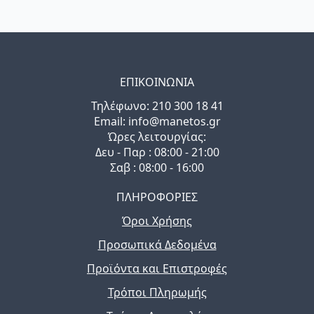
ΕΠΙΚΟΙΝΩΝΙΑ
Τηλέφωνo: 210 300 18 41
Email: info@manetos.gr
Ώρες λειτουργίας:
Δευ - Παρ : 08:00 - 21:00
Σαβ : 08:00 - 16:00
ΠΛΗΡΟΦΟΡΙΕΣ
Όροι Χρήσης
Προσωπικά Δεδομένα
Προϊόντα και Επιστροφές
Τρόποι Πληρωμής