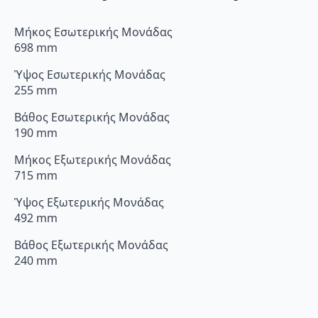
Μήκος Εσωτερικής Μονάδας
698 mm
Ύψος Εσωτερικής Μονάδας
255 mm
Βάθος Εσωτερικής Μονάδας
190 mm
Μήκος Εξωτερικής Μονάδας
715 mm
Ύψος Εξωτερικής Μονάδας
492 mm
Βάθος Εξωτερικής Μονάδας
240 mm