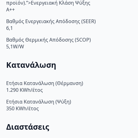
προϊόν).”>Ενεργειακή Κλάση Ψύξης
A++
Βαθμός Ενεργειακής Απόδοσης (SEER)
6,1
Βαθμός Θερμικής Απόδοσης (SCOP)
5,1W/W
Κατανάλωση
Ετήσια Κατανάλωση (Θέρμανση)
1.290 KWh/έτος
Ετήσια Κατανάλωση (Ψύξη)
350 KWh/έτος
Διαστάσεις