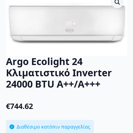
Argo Ecolight 24
Κλιματιστικό Inverter
24000 BTU A++/A+++
€
744.62
Διαθέσιμο κατόπιν παραγγελίας