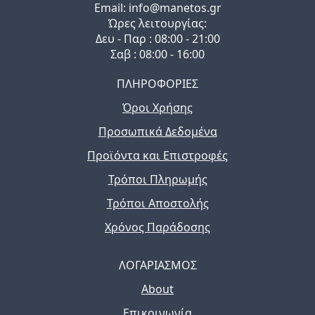
Email: info@manetos.gr
Ώρες λειτουργίας:
Δευ - Παρ : 08:00 - 21:00
Σαβ : 08:00 - 16:00
ΠΛΗΡΟΦΟΡΙΕΣ
Όροι Χρήσης
Προσωπικά Δεδομένα
Προϊόντα και Επιστροφές
Τρόποι Πληρωμής
Τρόποι Αποστολής
Χρόνος Παράδοσης
ΛΟΓΑΡΙΑΣΜΟΣ
About
Επικοινωνία