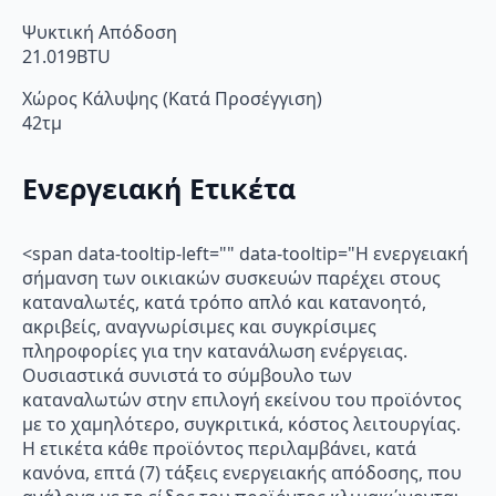
Ψυκτική Απόδοση
21.019BTU
Χώρος Κάλυψης (Κατά Προσέγγιση)
42τμ
Ενεργειακή Ετικέτα
<span data-tooltip-left="" data-tooltip="Η ενεργειακή
σήμανση των οικιακών συσκευών παρέχει στους
καταναλωτές, κατά τρόπο απλό και κατανοητό,
ακριβείς, αναγνωρίσιμες και συγκρίσιμες
πληροφορίες για την κατανάλωση ενέργειας.
Ουσιαστικά συνιστά το σύμβουλο των
καταναλωτών στην επιλογή εκείνου του προϊόντος
με το χαμηλότερο, συγκριτικά, κόστος λειτουργίας.
Η ετικέτα κάθε προϊόντος περιλαμβάνει, κατά
κανόνα, επτά (7) τάξεις ενεργειακής απόδοσης, που