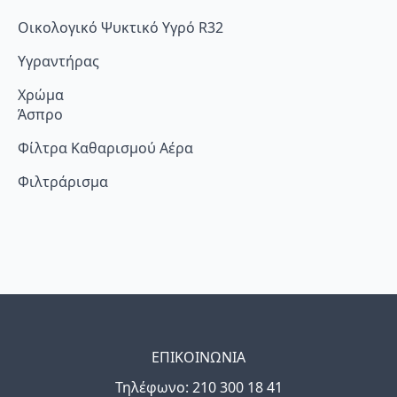
Οικολογικό Ψυκτικό Υγρό R32
Υγραντήρας
Χρώμα
Άσπρο
Φίλτρα Καθαρισμού Αέρα
Φιλτράρισμα
ΕΠΙΚΟΙΝΩΝΙΑ
Τηλέφωνo: 210 300 18 41