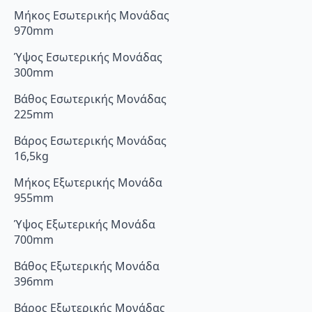
Μήκος Εσωτερικής Μονάδας
970mm
Ύψος Εσωτερικής Μονάδας
300mm
Βάθος Εσωτερικής Μονάδας
225mm
Βάρος Εσωτερικής Μονάδας
16,5kg
Μήκος Εξωτερικής Μονάδα
955mm
Ύψος Εξωτερικής Μονάδα
700mm
Βάθος Εξωτερικής Μονάδα
396mm
Βάρος Εξωτερικής Μονάδας