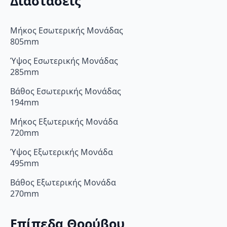
Διαστάσεις
Μήκος Εσωτερικής Μονάδας
805mm
Ύψος Εσωτερικής Μονάδας
285mm
Βάθος Εσωτερικής Μονάδας
194mm
Μήκος Εξωτερικής Μονάδα
720mm
Ύψος Εξωτερικής Μονάδα
495mm
Βάθος Εξωτερικής Μονάδα
270mm
Επίπεδα Θορύβου