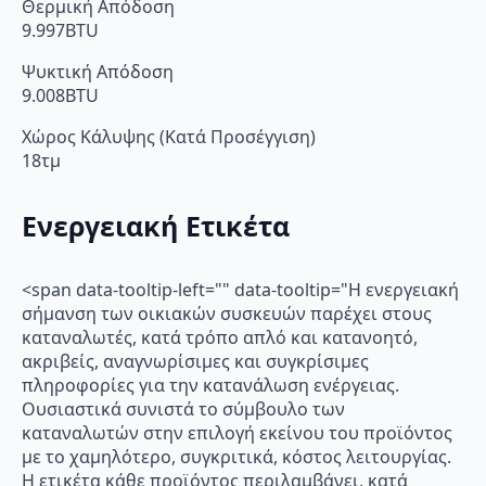
Θερμική Απόδοση
9.997BTU
Ψυκτική Απόδοση
9.008BTU
Χώρος Κάλυψης (Κατά Προσέγγιση)
18τμ
Ενεργειακή Ετικέτα
<span data-tooltip-left="" data-tooltip="Η ενεργειακή
σήμανση των οικιακών συσκευών παρέχει στους
καταναλωτές, κατά τρόπο απλό και κατανοητό,
ακριβείς, αναγνωρίσιμες και συγκρίσιμες
πληροφορίες για την κατανάλωση ενέργειας.
Ουσιαστικά συνιστά το σύμβουλο των
καταναλωτών στην επιλογή εκείνου του προϊόντος
με το χαμηλότερο, συγκριτικά, κόστος λειτουργίας.
Η ετικέτα κάθε προϊόντος περιλαμβάνει, κατά