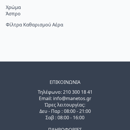
Χρώμα
Άσπρο
Φίλτρα Καθαρισμού Αέρα
ΕΠΙΚΟΙΝΩΝΙΑ
Τηλέφωνo: 210 300 18 41
Email: info@manetos.gr
Ώρες λειτουργίας:
Δευ - Παρ : 08:00 - 21:00
Σαβ : 08:00 - 16:00
ΠΛΗΡΟΦΟΡΙΕΣ