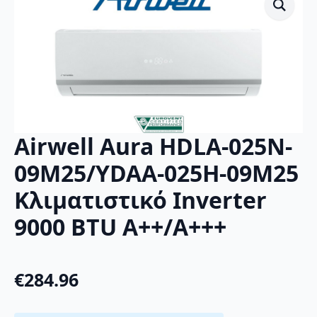
Airwell Aura HDLA-025N-
09M25/YDAA-025H-09M25
Κλιματιστικό Inverter
9000 BTU A++/A+++
€
284.96