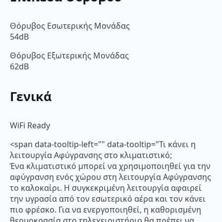
Θόρυβος Εσωτερικής Μονάδας
54dB
Θόρυβος Εξωτερικής Μονάδας
62dB
Γενικά
WiFi Ready
<span data-tooltip-left="" data-tooltip="Τι κάνει η
λειτουργία Αφύγρανσης στο κλιματιστικό;
Ένα κλιματιστικό μπορεί να χρησιμοποιηθεί για την
αφύγρανση ενός χώρου στη λειτουργία Αφύγρανσης
το καλοκαίρι. Η συγκεκριμένη λειτουργία αφαιρεί
την υγρασία από τον εσωτερικό αέρα και τον κάνει
πιο φρέσκο. Για να ενεργοποιηθεί, η καθορισμένη
θερμοκρασία στο τηλεχειριστήριο θα πρέπει να